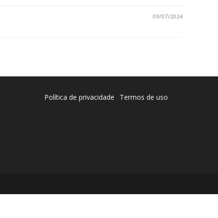
09/07/2024
Política de privacidade
.
Termos de uso