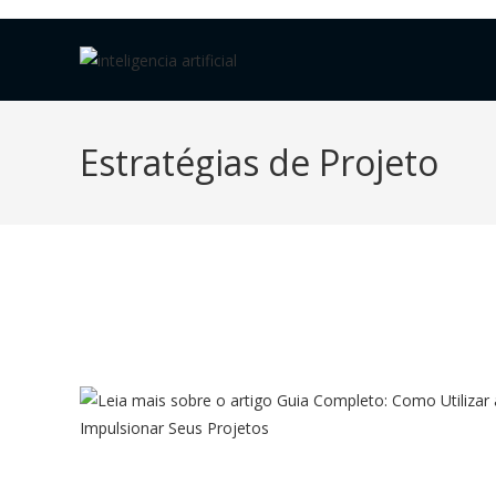
Estratégias de Projeto