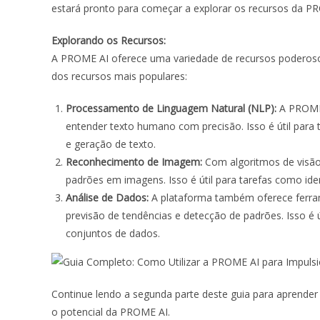
estará pronto para começar a explorar os recursos da P
Explorando os Recursos:
A PROME AI oferece uma variedade de recursos poderosos
dos recursos mais populares:
Processamento de Linguagem Natural (NLP):
A PROME 
entender texto humano com precisão. Isso é útil para
e geração de texto.
Reconhecimento de Imagem:
Com algoritmos de visão
padrões em imagens. Isso é útil para tarefas como ide
Análise de Dados:
A plataforma também oferece ferrame
previsão de tendências e detecção de padrões. Isso é ú
conjuntos de dados.
Continue lendo a segunda parte deste guia para aprender
o potencial da PROME AI.