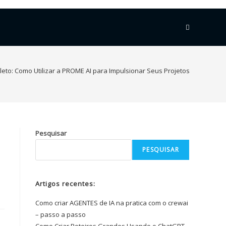
eto: Como Utilizar a PROME AI para Impulsionar Seus Projetos
Pesquisar
PESQUISAR
Artigos recentes:
Como criar AGENTES de IA na pratica com o crewai
– passo a passo