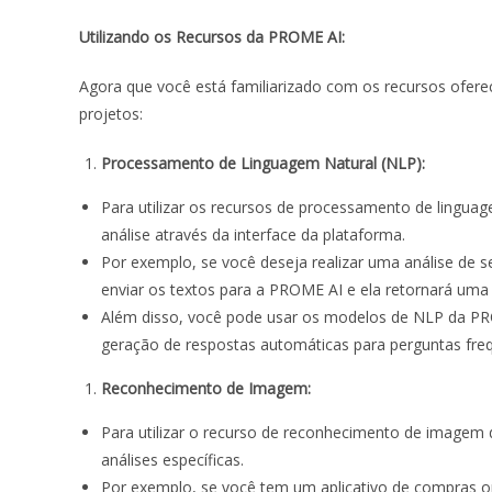
Utilizando os Recursos da PROME AI:
Agora que você está familiarizado com os recursos ofere
projetos:
Processamento de Linguagem Natural (NLP):
Para utilizar os recursos de processamento de lingu
análise através da interface da plataforma.
Por exemplo, se você deseja realizar uma análise de
enviar os textos para a PROME AI e ela retornará uma 
Além disso, você pode usar os modelos de NLP da P
geração de respostas automáticas para perguntas fre
Reconhecimento de Imagem:
Para utilizar o recurso de reconhecimento de imagem 
análises específicas.
Por exemplo, se você tem um aplicativo de compras o