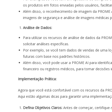
os produtos em fotos enviadas pelos usuários, facili
Além disso, o reconhecimento de imagem da PROME A
imagens de segurança e análise de imagens médicas p
Análise de Dados:
Para utilizar os recursos de análise de dados da PROM
solicitar análises específicas.
Por exemplo, se você tem dados de vendas de uma loj
futuras com base nos padrões históricos.
Além disso, você pode usar a PROME AI para identif
financeiro ou registros médicos, para tomar decisões 
Implementação Prática:
Agora que você está confortável com os recursos da PROM
Aqui estão algumas dicas para garantir uma implementa
Defina Objetivos Claros:
Antes de começar, certifique-