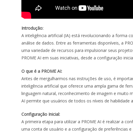
Introdução:
A inteligência artificial (IA) está revolucionando a forma
análise de dados. Entre as ferramentas disponíveis, a 
uma variedade de recursos para impulsionar seus projeto
PROME AI em suas iniciativas, desde a configuração inici
O que é a PROME AI:
Antes de mergulharmos nas instruções de uso, é importa
inteligência artificial que oferece uma ampla gama de fe
linguagem natural, reconhecimento de imagem e muito m
AI permite que usuários de todos os níveis de habilidade
Configuração Inicial:
A primeira etapa para utilizar a PROME AI é realizar a con
uma conta de usuário e a configuração de preferências e