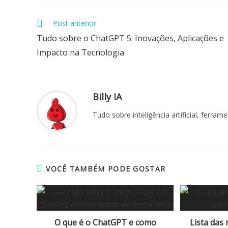
Post anterior
Tudo sobre o ChatGPT 5: Inovações, Aplicações e
Impacto na Tecnologia
Billy IA
Tudo sobre inteligência artificial, ferra
VOCÊ TAMBÉM PODE GOSTAR
O que é o ChatGPT e como
Lista das 