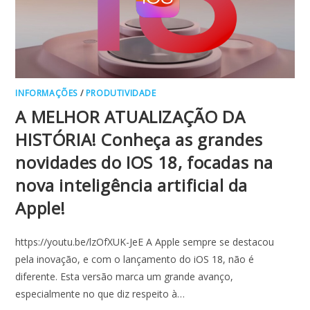
INFORMAÇÕES
/
PRODUTIVIDADE
A MELHOR ATUALIZAÇÃO DA
HISTÓRIA! Conheça as grandes
novidades do IOS 18, focadas na
nova inteligência artificial da
Apple!
https://youtu.be/lzOfXUK-JeE A Apple sempre se destacou
pela inovação, e com o lançamento do iOS 18, não é
diferente. Esta versão marca um grande avanço,
especialmente no que diz respeito à…