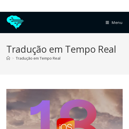
Menu
Tradução em Tempo Real
>
Tradução em Tempo Real