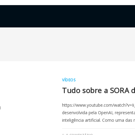
VÍDEOS
Tudo sobre a SORA 
https://www.youtube.com/watch?v=Ii
desenvolvida pela OpenAI, representa
inteligência artificial. Como uma das