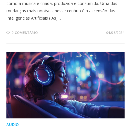
como a música é criada, produzida e consumida. Uma das
mudanças mais notáveis nesse cenário é a ascensão das
Inteligências Artificiais (IAs)…
0 COMENTÁRIO
04/06/2024
AUDIO