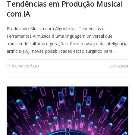
Tendências em Produção Musical
com IA
Produzindo Música com Algoritmos: Tendências e
Ferramentas A música é uma linguagem universal que
transcende culturas e gerações. Com o avanço da inteligência
artificial (IA), novas possibilidades estão surgindo para…
0 COMENTÁRIO
25/03/2024