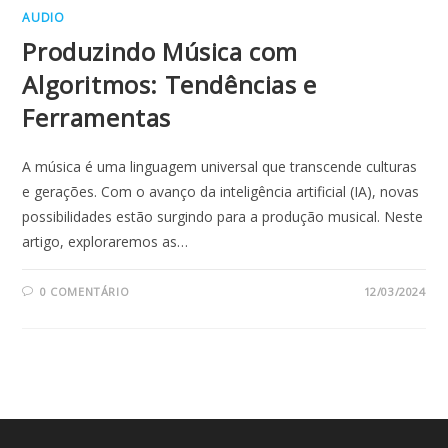
AUDIO
Produzindo Música com
Algoritmos: Tendências e
Ferramentas
A música é uma linguagem universal que transcende culturas
e gerações. Com o avanço da inteligência artificial (IA), novas
possibilidades estão surgindo para a produção musical. Neste
artigo, exploraremos as…
0 COMENTÁRIO
12/03/2024