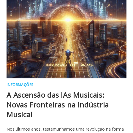
INFORMAÇÕES
A Ascensão das IAs Musicais:
Novas Fronteiras na Indústria
Musical
Nos últimos anos, testemunhamos uma revolução na forma