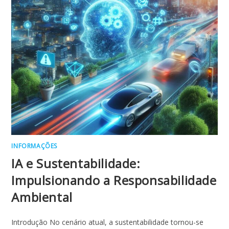
INFORMAÇÕES
IA e Sustentabilidade:
Impulsionando a Responsabilidade
Ambiental
Introdução No cenário atual, a sustentabilidade tornou-se