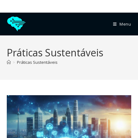
Menu
Práticas Sustentáveis
>
Práticas Sustentáveis