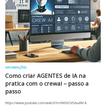
INFORMAÇÕES
Como criar AGENTES de IA na
pratica com o crewai – passo a
passo
https://www.youtube.com/watch?v=tW0XOVSAudM A