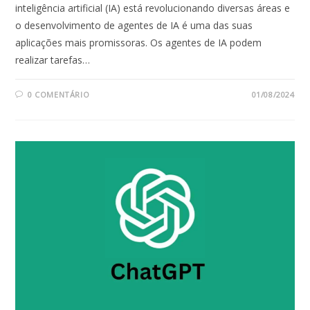
inteligência artificial (IA) está revolucionando diversas áreas e
o desenvolvimento de agentes de IA é uma das suas
aplicações mais promissoras. Os agentes de IA podem
realizar tarefas…
0 COMENTÁRIO
01/08/2024