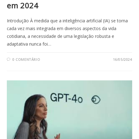
em 2024
Introdução À medida que a inteligência artificial (IA) se torna
cada vez mais integrada em diversos aspectos da vida
cotidiana, a necessidade de uma legislação robusta e
adaptativa nunca foi…
0 COMENTÁRIO
16/05/2024