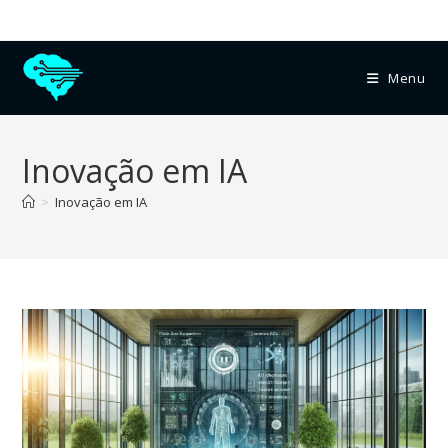
Menu
Inovação em IA
>
Inovação em IA