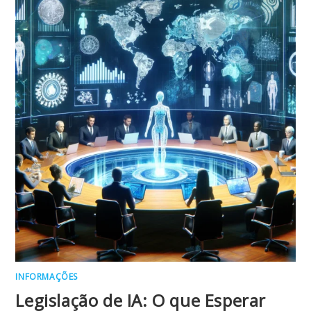
INFORMAÇÕES
Legislação de IA: O que Esperar