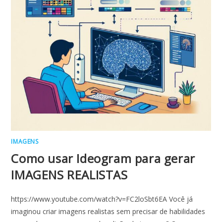
IMAGENS
Como usar Ideogram para gerar
IMAGENS REALISTAS
https://www.youtube.com/watch?v=FC2loSbt6EA Você já
imaginou criar imagens realistas sem precisar de habilidades