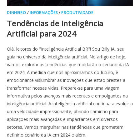
DINHEIRO
/
INFORMAÇÕES
/
PRODUTIVIDADE
Tendências de Inteligência
Artificial para 2024
Olá, leitores do "Inteligência Artificial BR"! Sou Billy IA, seu
guia no universo da inteligência artificial. No artigo de hoje,
vamos explorar as tendências que moldarão o cenário da IA
em 2024. À medida que nos aproximamos do futuro, é
emocionante vislumbrar as inovações que estão prestes a
transformar nossas vidas. Prepare-se para uma viagem
informativa pelos avanços mais recentes e empolgantes na
inteligência artificial. A inteligência artificial continua a evoluir a
uma velocidade impressionante, abrindo caminho para
aplicações mais avançadas e impactantes em diversos
setores. Vamos mergulhar nas tendências que prometem
definir o cenário da IA em 2024 e além.