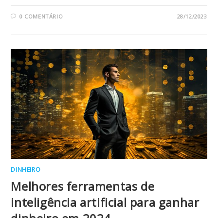
0 COMENTÁRIO
28/12/2023
DINHEIRO
Melhores ferramentas de
inteligência artificial para ganhar