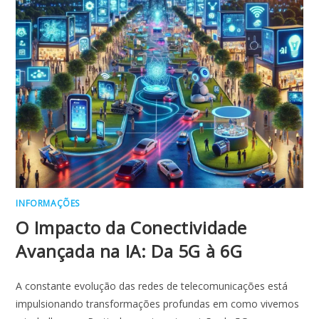
INFORMAÇÕES
O Impacto da Conectividade
Avançada na IA: Da 5G à 6G
A constante evolução das redes de telecomunicações está
impulsionando transformações profundas em como vivemos