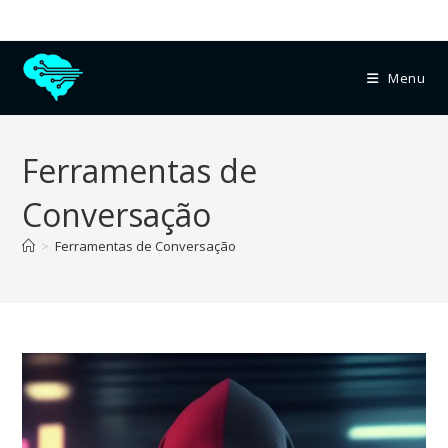
Menu
Ferramentas de
Conversação
>
Ferramentas de Conversação