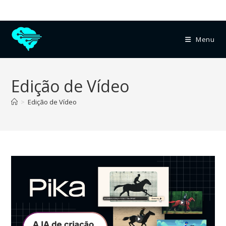
Menu
Edição de Vídeo
>
Edição de Vídeo