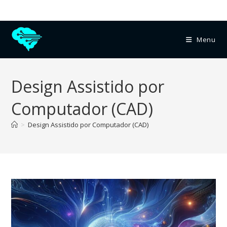
Menu
Design Assistido por
Computador (CAD)
>
Design Assistido por Computador (CAD)