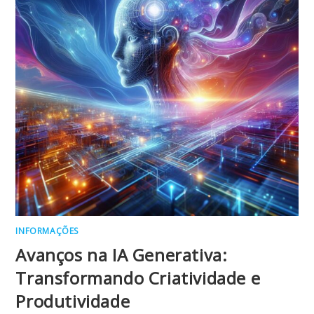
INFORMAÇÕES
Avanços na IA Generativa:
Transformando Criatividade e
Produtividade