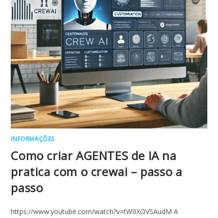
INFORMAÇÕES
Como criar AGENTES de IA na
pratica com o crewai – passo a
passo
https://www.youtube.com/watch?v=tW0XOVSAudM A