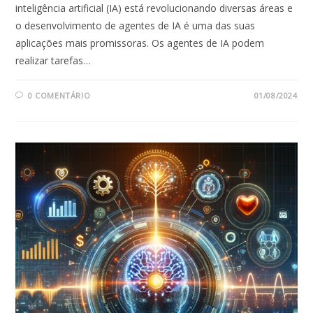
inteligência artificial (IA) está revolucionando diversas áreas e
o desenvolvimento de agentes de IA é uma das suas
aplicações mais promissoras. Os agentes de IA podem
realizar tarefas…
0 COMENTÁRIO
01/08/2024