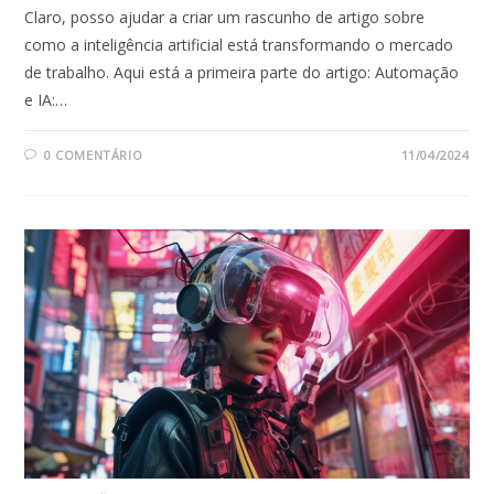
Claro, posso ajudar a criar um rascunho de artigo sobre
como a inteligência artificial está transformando o mercado
de trabalho. Aqui está a primeira parte do artigo: Automação
e IA:…
0 COMENTÁRIO
11/04/2024