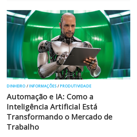
DINHEIRO
/
INFORMAÇÕES
/
PRODUTIVIDADE
Automação e IA: Como a
Inteligência Artificial Está
Transformando o Mercado de
Trabalho