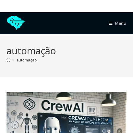
Menu
automação
>
automação