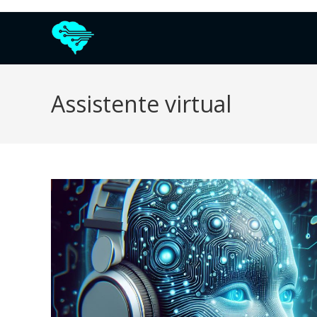
Assistente virtual