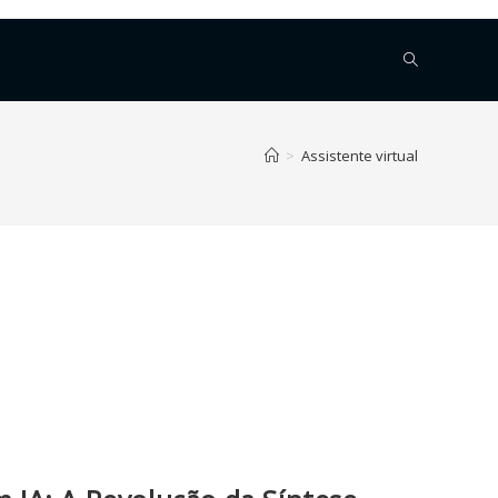
>
Assistente virtual