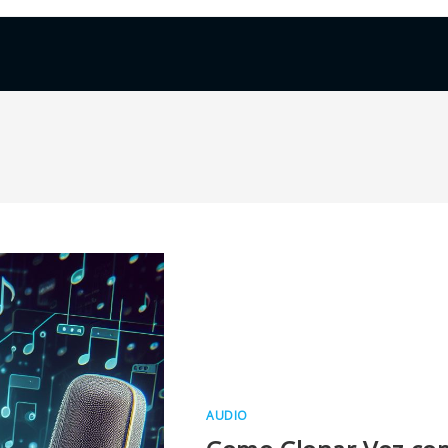
AUDIO