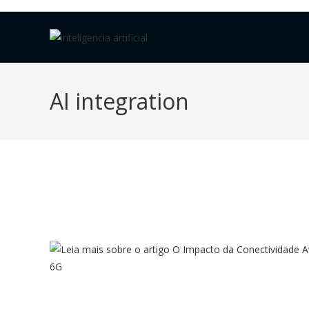
AI integration