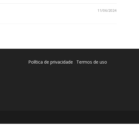
11/06/2024
Política de privacidade
.
Termos de uso