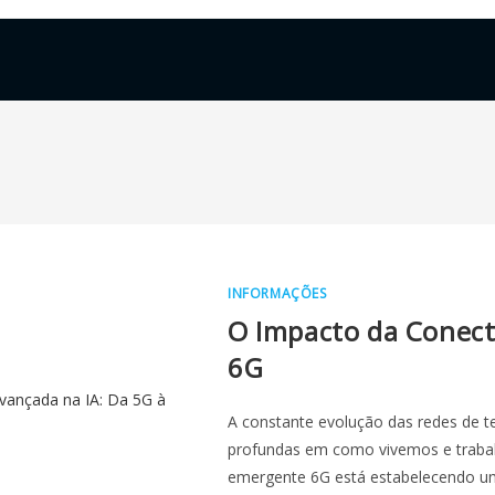
INFORMAÇÕES
O Impacto da Conect
6G
A constante evolução das redes de 
profundas em como vivemos e trabalh
emergente 6G está estabelecendo 