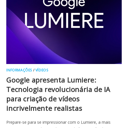
INFORMAÇÕES
/
VÍDEOS
Google apresenta Lumiere:
Tecnologia revolucionária de IA
para criação de vídeos
incrivelmente realistas
Prepare-se para se impressionar com o Lumiere, a mais