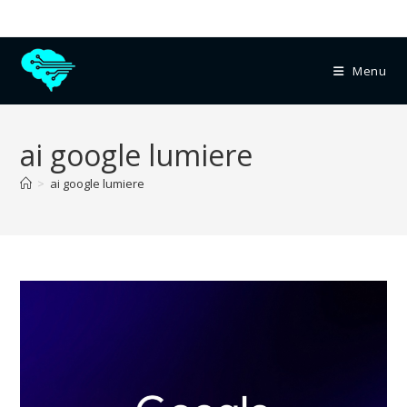
Menu
ai google lumiere
>
ai google lumiere