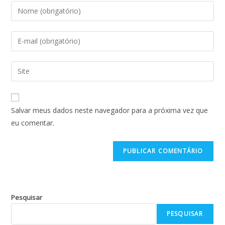
Salvar meus dados neste navegador para a próxima vez que
eu comentar.
Pesquisar
PESQUISAR