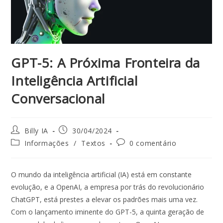
GPT-5: A Próxima Fronteira da
Inteligência Artificial
Conversacional
Billy IA
30/04/2024
Informações
/
Textos
0 comentário
O mundo da inteligência artificial (IA) está em constante
evolução, e a OpenAI, a empresa por trás do revolucionário
ChatGPT, está prestes a elevar os padrões mais uma vez.
Com o lançamento iminente do GPT-5, a quinta geração de