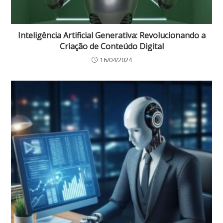
Inteligência Artificial Generativa: Revolucionando a
Criação de Conteúdo Digital
16/04/2024