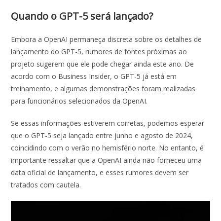
Quando o GPT-5 será lançado?
Embora a OpenAI permaneça discreta sobre os detalhes de
lançamento do GPT-5, rumores de fontes próximas ao
projeto sugerem que ele pode chegar ainda este ano. De
acordo com o Business Insider, o GPT-5 já está em
treinamento, e algumas demonstrações foram realizadas
para funcionários selecionados da OpenAI.
Se essas informações estiverem corretas, podemos esperar
que o GPT-5 seja lançado entre junho e agosto de 2024,
coincidindo com o verão no hemisfério norte. No entanto, é
importante ressaltar que a OpenAI ainda não forneceu uma
data oficial de lançamento, e esses rumores devem ser
tratados com cautela.