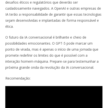
desafios éticos e regulatórios que deverão ser
cuidadosamente navegados. A OpenAI e outras empresas de
IA terão a responsabilidade de garantir que essas tecnologias
sejam desenvolvidas e implantadas de forma responsável e
ética.
O futuro da IA conversacional é brilhante e cheio de
possibilidades emocionantes. O GPT-5 pode marcar um
ponto de virada, mas é apenas o início de uma jornada que
promete redefinir os limites do que é possível com a
interação homem-máquina. Prepare-se para testemunhar a
próxima grande onda da revolução da IA conversacional.
Recomendação: