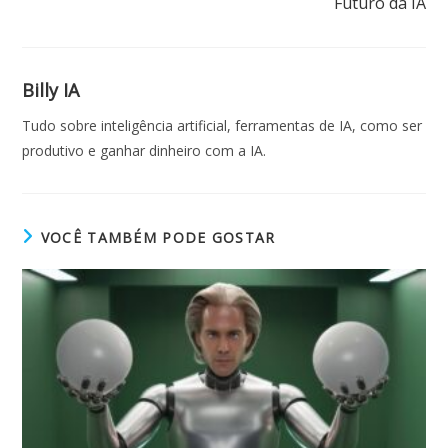
Futuro da IA
Billy IA
Tudo sobre inteligência artificial, ferramentas de IA, como ser
produtivo e ganhar dinheiro com a IA.
VOCÊ TAMBÉM PODE GOSTAR