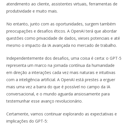
atendimento ao cliente, assistentes virtuais, ferramentas de
produtividade e muito mais.
No entanto, junto com as oportunidades, surgem também
preocupações e desafios éticos. A OpenAI terá que abordar
questões como privacidade de dados, vieses potenciais e até
mesmo o impacto da IA avançada no mercado de trabalho.
Independentemente dos desafios, uma coisa é certa: o GPT-5
representa um marco na jornada contínua da humanidade
em direção a interações cada vez mais naturais e intuitivas
com a inteligência artificial. A OpenAI está prestes a erguer
mais uma vez a barra do que é possível no campo da IA
conversacional, e o mundo aguarda ansiosamente para
testemunhar esse avanço revolucionário.
Certamente, vamos continuar explorando as expectativas e
implicações do GPT-5: