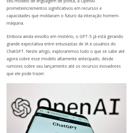
seu modelo de linguagem de ponta, a OpenAI
prometeincrementos significativos em recursos e
capacidades que moldaram o futuro da interação homem-
máquina.
Embora ainda envolto em mistério, o GPT-5 já está gerando
grande expectativa entre entusiastas de IA e usuários do
ChatGPT. Neste artigo, exploraremos tudo o que se sabe até
agora sobre esse modelo altamente antecipado, desde
rumores sobre seu lançamento até os recursos inovadores
que ele pode trazer.