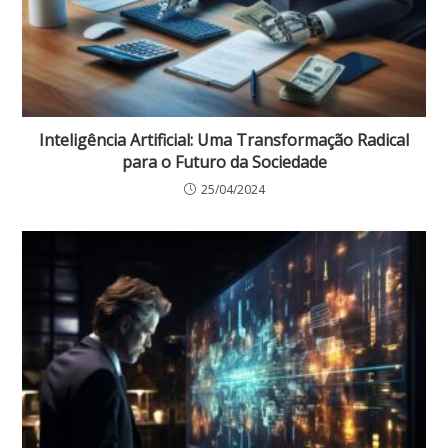
Inteligência Artificial: Uma Transformação Radical
para o Futuro da Sociedade
25/04/2024