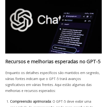
Recursos e melhorias esperadas no GPT-5
Enquanto os detalhes específicos são mantidos em segredo,
várias fontes indicam que o GPT-5 trará avanços
significativos em várias frentes. Aqui estão algumas das
melhorias e recursos esperados:
Compreensão aprimorada
: O GPT-5 deve exibir uma