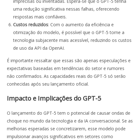
imprecisas ou inventadas. Espera-se que o GPT-5 tenha
uma redução significativa nessas falhas, oferecendo
respostas mais confiáveis.
Custos reduzidos
: Com o aumento da eficiência e
otimização do modelo, é possível que o GPT-5 torne a
tecnologia subjacente mais acessível, reduzindo os custos
de uso da API da OpenAI.
É importante ressaltar que essas são apenas especulações e
expectativas baseadas em tendências do setor e rumores
não confirmados. As capacidades reais do GPT-5 só serão
conhecidas após seu lançamento oficial.
Impacto e Implicações do GPT-5
O lançamento do GPT-5 tem o potencial de causar ondas de
choque no mundo da tecnologia e da IA conversacional. Se as
melhorias esperadas se concretizarem, esse modelo pode
impulsionar avanços significativos em setores como