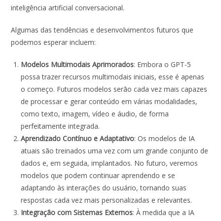
inteligência artificial conversacional.
Algumas das tendências e desenvolvimentos futuros que
podemos esperar incluem:
Modelos Multimodais Aprimorados
: Embora o GPT-5
possa trazer recursos multimodais iniciais, esse é apenas
o começo. Futuros modelos serão cada vez mais capazes
de processar e gerar conteúdo em várias modalidades,
como texto, imagem, vídeo e áudio, de forma
perfeitamente integrada.
Aprendizado Contínuo e Adaptativo
: Os modelos de IA
atuais são treinados uma vez com um grande conjunto de
dados e, em seguida, implantados. No futuro, veremos
modelos que podem continuar aprendendo e se
adaptando às interações do usuário, tornando suas
respostas cada vez mais personalizadas e relevantes.
Integração com Sistemas Externos
: À medida que a IA