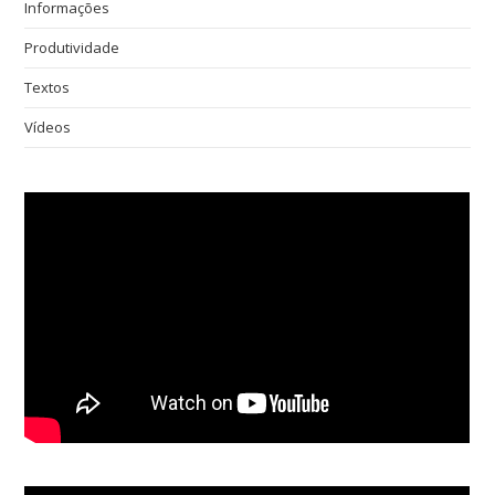
Informações
Produtividade
Textos
Vídeos