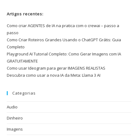
Artigos recentes:
Como criar AGENTES de IA na pratica com o crewai – passo a
passo
Como Criar Roteiros Grandes Usando o ChatGPT Grátis: Guia
Completo
Playground AI Tutorial Completo: Como Gerar Imagens com IA
GRATUITAMENTE
Como usar Ideogram para gerar IMAGENS REALISTAS
Descubra como usar a nova IA da Meta: Llama 3 AI
Categorias
Audio
Dinheiro
Imagens