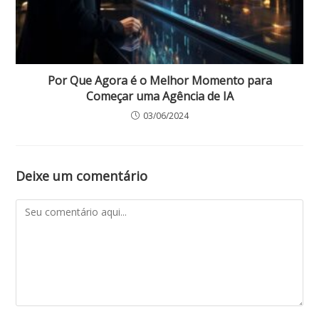
Por Que Agora é o Melhor Momento para
Começar uma Agência de IA
03/06/2024
Deixe um comentário