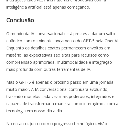
inteligência artificial está apenas começando.
Conclusão
O mundo da IA conversacional está prestes a dar um salto
quântico com o iminente lançamento do GPT-5 pela OpenAI.
Enquanto os detalhes exatos permanecem envoltos em
mistério, as expectativas são altas para recursos como
compreensão aprimorada, multimodalidade e integração
mais profunda com outras ferramentas de IA.
Mas o GPT-5 é apenas o próximo passo em uma jornada
muito maior. A IA conversacional continuará evoluindo,
trazendo modelos cada vez mais poderosos, integrados e
capazes de transformar a maneira como interagimos com a
tecnologia em nosso dia a dia.
No entanto, junto com o progresso tecnológico, virão