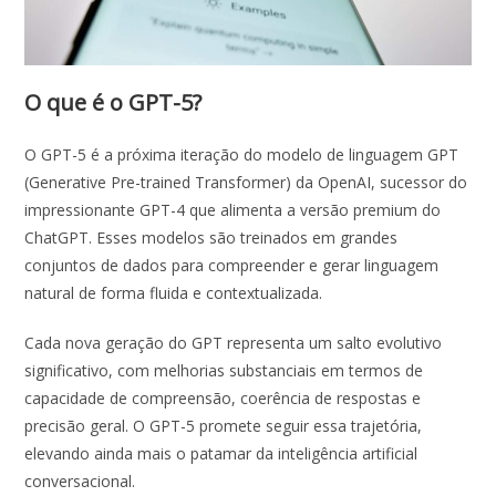
O que é o GPT-5?
O GPT-5 é a próxima iteração do modelo de linguagem GPT
(Generative Pre-trained Transformer) da OpenAI, sucessor do
impressionante GPT-4 que alimenta a versão premium do
ChatGPT. Esses modelos são treinados em grandes
conjuntos de dados para compreender e gerar linguagem
natural de forma fluida e contextualizada.
Cada nova geração do GPT representa um salto evolutivo
significativo, com melhorias substanciais em termos de
capacidade de compreensão, coerência de respostas e
precisão geral. O GPT-5 promete seguir essa trajetória,
elevando ainda mais o patamar da inteligência artificial
conversacional.